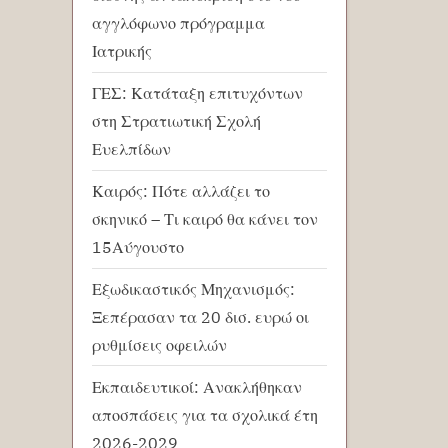
αγγλόφωνο πρόγραμμα
Ιατρικής
ΓΕΣ: Κατάταξη επιτυχόντων
στη Στρατιωτική Σχολή
Ευελπίδων
Καιρός: Πότε αλλάζει το
σκηνικό – Τι καιρό θα κάνει τον
15Αύγουστο
Εξωδικαστικός Μηχανισμός:
Ξεπέρασαν τα 20 δισ. ευρώ οι
ρυθμίσεις οφειλών
Εκπαιδευτικοί: Ανακλήθηκαν
αποσπάσεις για τα σχολικά έτη
2026-2029