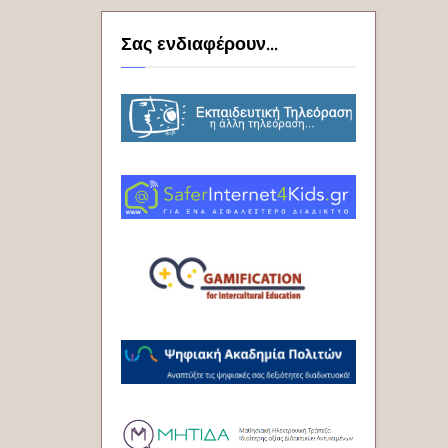
Σας ενδιαφέρουν...