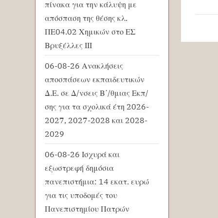
πίνακα για την κάλυψη με
απόσπαση της θέσης κλ.
ΠΕ04.02 Χημικών στο ΕΣ
Βρυξέλλες ΙΙΙ
06-08-26 Ανακλήσεις
αποσπάσεων εκπαιδευτικών
Δ.Ε. σε Δ/νσεις Β΄/θμιας Εκπ/
σης για τα σχολικά έτη 2026-
2027, 2027-2028 και 2028-
2029
06-08-26 Ισχυρά και
εξωστρεφή δημόσια
πανεπιστήμια: 14 εκατ. ευρώ
για τις υποδομές του
Πανεπιστημίου Πατρών