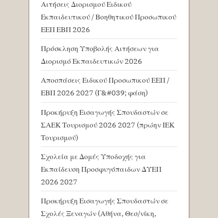
Αιτήσεις Διορισμού Ειδικού
Εκπαιδευτικού / Βοηθητικού Προσωπικού
ΕΕΠ ΕΒΠ 2026
Πρόσκληση Υποβολής Αιτήσεων για
Διορισμό Εκπαιδευτικών 2026
Αποσπάσεις Ειδικού Προσωπικού ΕΕΠ /
ΕΒΠ 2026 2027 (Γ&#039; φάση)
Προκήρυξη Εισαγωγής Σπουδαστών σε
ΣΑΕΚ Τουρισμού 2026 2027 (πρώην ΙΕΚ
Τουρισμού)
Σχολεία με Δομές Υποδοχής για
Εκπαίδευση Προσφυγόπαιδων ΔΥΕΠ
2026 2027
Προκήρυξη Εισαγωγής Σπουδαστών σε
Σχολές Ξεναγών (Αθήνα, Θεσ/νίκη,