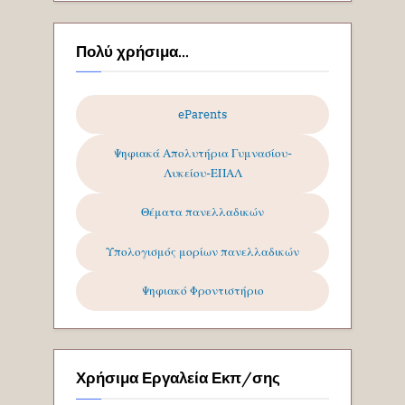
Πολύ χρήσιμα...
eParents
Ψηφιακά Απολυτήρια Γυμνασίου-
Λυκείου-ΕΠΑΛ
Θέματα πανελλαδικών
Υπολογισμός μορίων πανελλαδικών
Ψηφιακό Φροντιστήριο
Χρήσιμα Εργαλεία Εκπ/σης