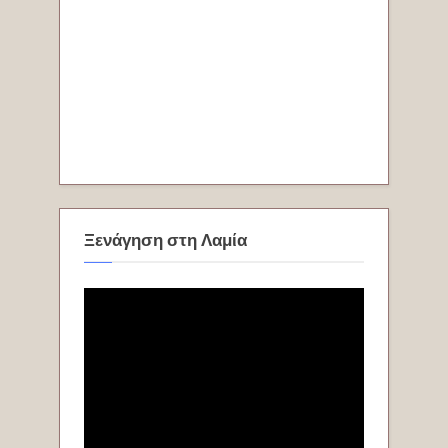
Ξενάγηση στη Λαμία