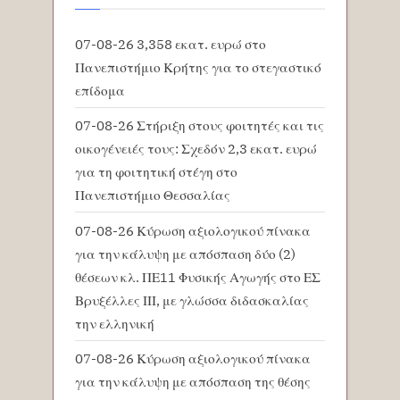
07-08-26 3,358 εκατ. ευρώ στο
Πανεπιστήμιο Κρήτης για το στεγαστικό
επίδομα
07-08-26 Στήριξη στους φοιτητές και τις
οικογένειές τους: Σχεδόν 2,3 εκατ. ευρώ
για τη φοιτητική στέγη στο
Πανεπιστήμιο Θεσσαλίας
07-08-26 Κύρωση αξιολογικού πίνακα
για την κάλυψη με απόσπαση δύο (2)
θέσεων κλ. ΠΕ11 Φυσικής Αγωγής στο ΕΣ
Βρυξέλλες ΙΙΙ, με γλώσσα διδασκαλίας
την ελληνική
07-08-26 Κύρωση αξιολογικού πίνακα
για την κάλυψη με απόσπαση της θέσης