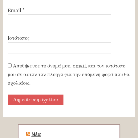
Email
*
Ιστότοπος
Αποθήκευσε το όνομά μου, email, και τον ιστότοπο
μου σε αυτόν τον πλοηγό για την επόμενη φορά που θα
σχολιάσω.
Νέα