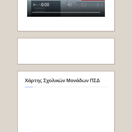
Χάρτης Σχολικών Μονάδων ΠΣΔ