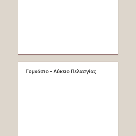
Γυμνάσιο - Λύκειο Πελασγίας