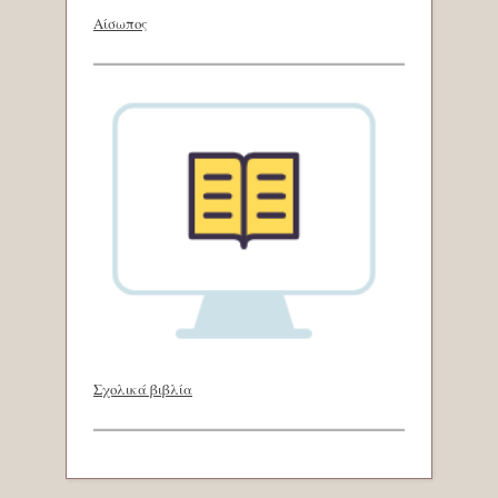
Αίσωπος
Σχολικά βιβλία