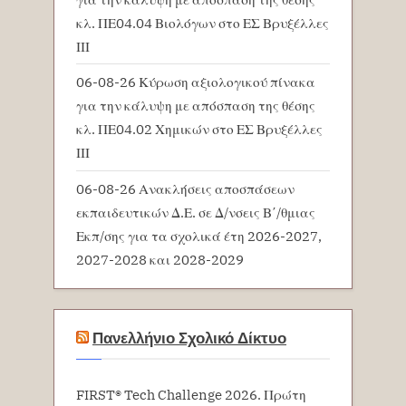
κλ. ΠΕ04.04 Βιολόγων στο ΕΣ Βρυξέλλες
ΙΙΙ
06-08-26 Κύρωση αξιολογικού πίνακα
για την κάλυψη με απόσπαση της θέσης
κλ. ΠΕ04.02 Χημικών στο ΕΣ Βρυξέλλες
ΙΙΙ
06-08-26 Ανακλήσεις αποσπάσεων
εκπαιδευτικών Δ.Ε. σε Δ/νσεις Β΄/θμιας
Εκπ/σης για τα σχολικά έτη 2026-2027,
2027-2028 και 2028-2029
Πανελλήνιο Σχολικό Δίκτυο
FIRST® Tech Challenge 2026. Πρώτη