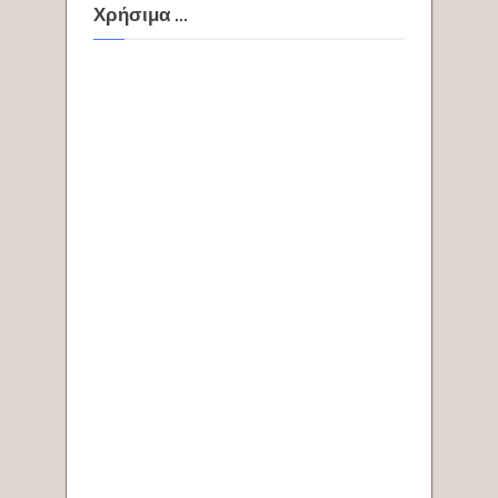
Χρήσιμα ...