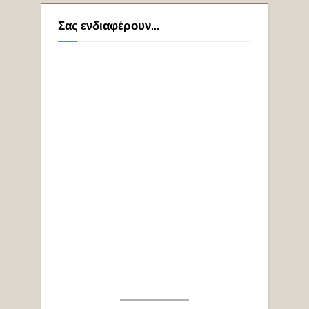
Σας ενδιαφέρουν...