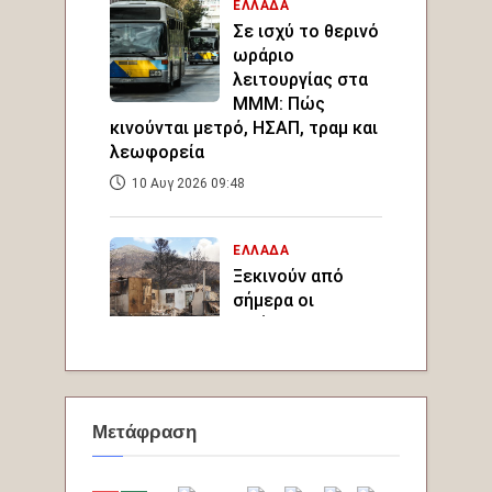
Μετάφραση