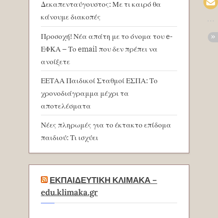
Δεκαπενταύγουστος: Με τι καιρό θα
κάνουμε διακοπές
Προσοχή! Νέα απάτη με το όνομα του e-
ΕΦΚΑ – Το email που δεν πρέπει να
ανοίξετε
ΕΕΤΑΑ Παιδικοί Σταθμοί ΕΣΠΑ: Το
χρονοδιάγραμμα μέχρι τα
αποτελέσματα
Νέες πληρωμές για το έκτακτο επίδομα
παιδιού: Τι ισχύει
ΕΚΠΑΙΔΕΥΤΙΚΗ ΚΛΙΜΑΚΑ –
edu.klimaka.gr