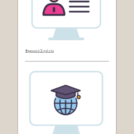
Ψηφιακό Σχολείο