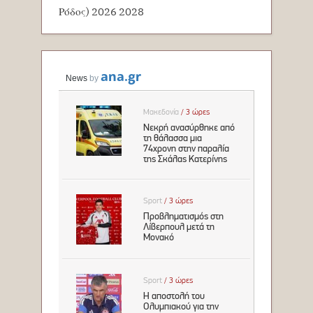
Ρόδος) 2026 2028