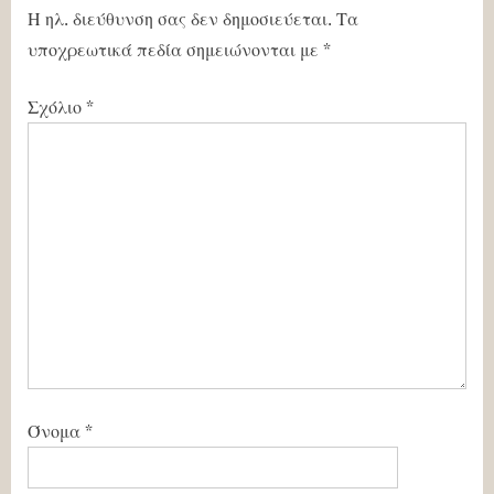
Η ηλ. διεύθυνση σας δεν δημοσιεύεται.
Τα
υποχρεωτικά πεδία σημειώνονται με
*
Σχόλιο
*
Όνομα
*