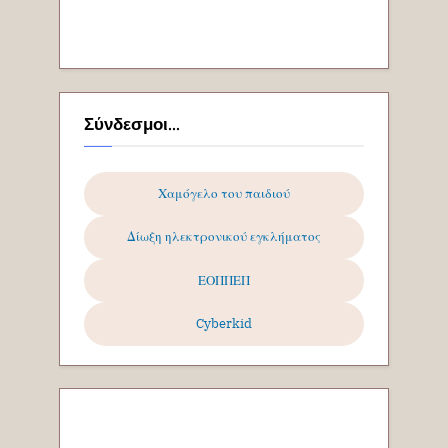
Σύνδεσμοι...
Χαμόγελο του παιδιού
Δίωξη ηλεκτρονικού εγκλήματος
ΕΟΠΠΕΠ
Cyberkid