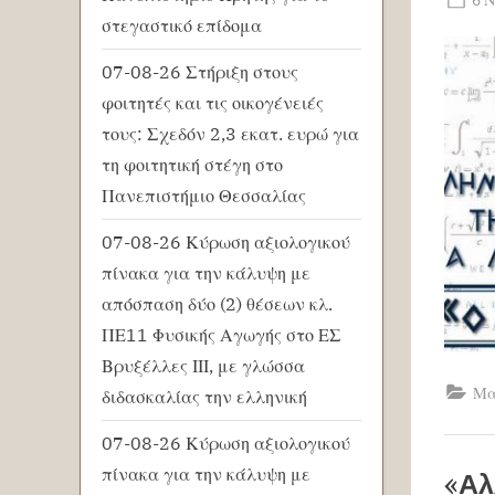
στεγαστικό επίδομα
on
07-08-26 Στήριξη στους
φοιτητές και τις οικογένειές
τους: Σχεδόν 2,3 εκατ. ευρώ για
τη φοιτητική στέγη στο
Πανεπιστήμιο Θεσσαλίας
07-08-26 Κύρωση αξιολογικού
πίνακα για την κάλυψη με
απόσπαση δύο (2) θέσεων κλ.
ΠΕ11 Φυσικής Αγωγής στο ΕΣ
Βρυξέλλες ΙΙΙ, με γλώσσα
Μα
διδασκαλίας την ελληνική
07-08-26 Κύρωση αξιολογικού
πίνακα για την κάλυψη με
«Αλ