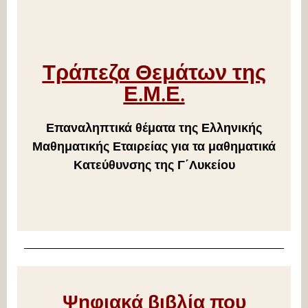
Τράπεζα Θεμάτων της
Ε.Μ.Ε.
Επαναληπτικά θέματα της Ελληνικής
Μαθηματικής Εταιρείας για τα μαθηματικά
Κατεύθυνσης της Γ΄Λυκείου
Ψηφιακά βιβλία που