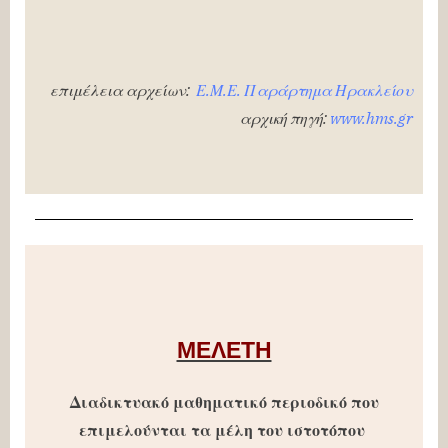
επιμέλεια αρχείων:
Ε.Μ.Ε. Παράρτημα Ηρακλείου
αρχική πηγή:
www.hms.gr
ΜΕΛΕΤΗ
Διαδικτυακό μαθηματικό περιοδικό που
επιμελούνται τα μέλη του ιστοτόπου