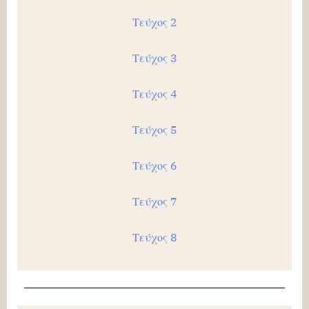
Τεύχος 2
Τεύχος 3
Τεύχος 4
Τεύχος 5
Τεύχος 6
Τεύχος 7
Τεύχος 8