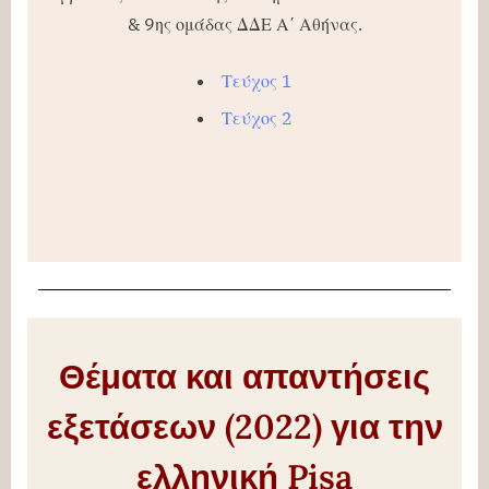
& 9ης ομάδας ΔΔΕ Α΄ Αθήνας.
Τεύχος 1
Τεύχος 2
Θέματα και απαντήσεις
εξετάσεων (2022) για την
ελληνική Pisa