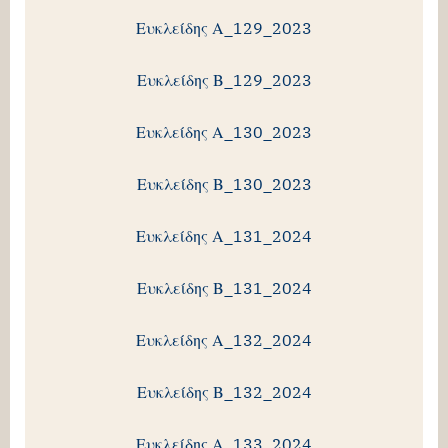
Ευκλείδης Α_129_2023
Ευκλείδης Β_129_2023
Ευκλείδης Α_130_2023
Ευκλείδης Β_130_2023
Ευκλείδης Α_131_2024
Ευκλείδης Β_131_2024
Ευκλείδης Α_132_2024
Ευκλείδης Β_132_2024
Ευκλείδης Α_133_2024