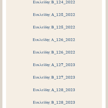
Ευκλείδης Β_124_2022
Ευκλείδης A_125_2022
Ευκλείδης Β_125_2022
Ευκλείδης Α_126_2022
Ευκλείδης Β_126_2022
Ευκλείδης A_127_2023
Ευκλείδης Β_127_2023
Ευκλείδης A_128_2023
Ευκλείδης Β_128_2023