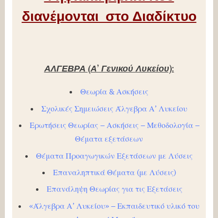
διανέμονται στο Διαδίκτυο
Α
ΛΓΕΒΡΑ (Α’ Γενικού Λυκείου):
Θεωρία & Ασκήσεις
Σχολικές Σημειώσεις Άλγεβρα Α’ Λυκείου
Ερωτήσεις Θεωρίας – Ασκήσεις – Μεθοδολογία –
Θέματα εξετάσεων
Θέματα Προαγωγικών Εξετάσεων με Λύσεις
Επαναληπτικά Θέματα (με Λύσεις)
Επανάληψη Θεωρίας για τις Εξετάσεις
«Άλγεβρα Α’ Λυκείου» – Εκπαιδευτικό υλικό του