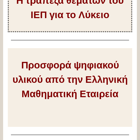
Η τράπεζα θεμάτων του
ΙΕΠ για το Λύκειο
Προσφορά ψηφιακού
υλικού από την Ελληνική
Μαθηματική Εταιρεία