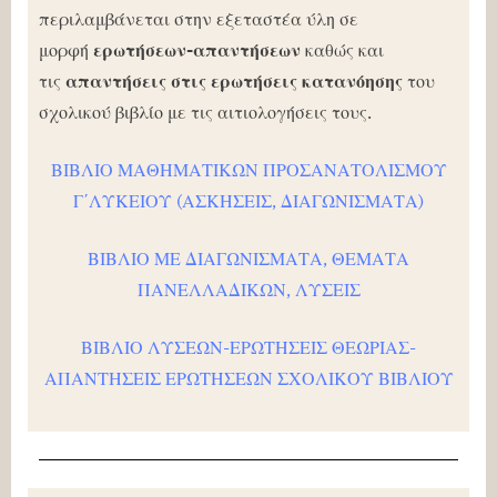
περιλαμβάνεται στην
εξεταστέα ύλη σε
μορφή
ερωτήσεων-απαντήσεων
κ
αθώς και
τις
απαντήσεις στις ερωτήσεις κατανόησης
του
σχολικού βιβλίο με τις αιτιολογήσεις τους.
ΒΙΒΛΙΟ ΜΑΘΗΜΑΤΙΚΩΝ ΠΡΟΣΑΝΑΤΟΛΙΣΜΟΥ
Γ΄ΛΥΚΕΙΟΥ (ΑΣΚΗΣΕΙΣ, ΔΙΑΓΩΝΙΣΜΑΤΑ)
ΒΙΒΛΙΟ ΜΕ ΔΙΑΓΩΝΙΣΜΑΤΑ, ΘΕΜΑΤΑ
ΠΑΝΕΛΛΑΔΙΚΩΝ, ΛΥΣΕΙΣ
ΒΙΒΛΙΟ ΛΥΣΕΩΝ-ΕΡΩΤΗΣΕΙΣ ΘΕΩΡΙΑΣ-
ΑΠΑΝΤΗΣΕΙΣ ΕΡΩΤΗΣΕΩΝ ΣΧΟΛΙΚΟΥ ΒΙΒΛΙΟΥ