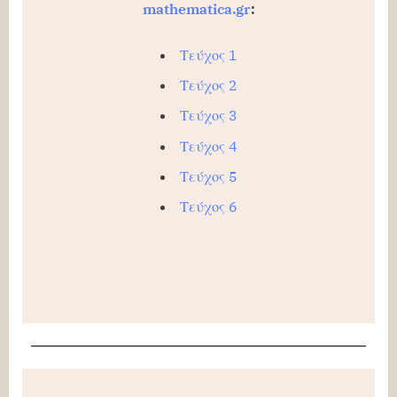
mathematica.gr
:
Τεύχος 1
Τεύχος 2
Τεύχος 3
Τεύχος 4
Τεύχος 5
Τεύχος 6