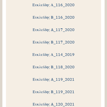
Ευκλείδης Α_116_2020
Ευκλείδης Β_116_2020
Ευκλείδης A_117_2020
Ευκλείδης Β_117_2020
Ευκλείδης Α_114_2019
Ευκλείδης Β_118_2020
Ευκλείδης A_119_2021
Ευκλείδης Β_119_2021
Ευκλείδης A_120_2021