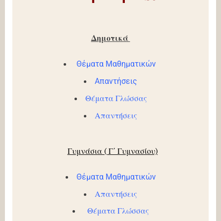
Δημοτικά
Θέματα Μαθηματικών
Απαντήσεις
Θέματα Γλώσσας
Απαντήσεις
Γυμνάσια ( Γ΄ Γυμνασίου)
Θέματα Μαθηματικών
Απαντήσεις
Θέματα Γλώσσας