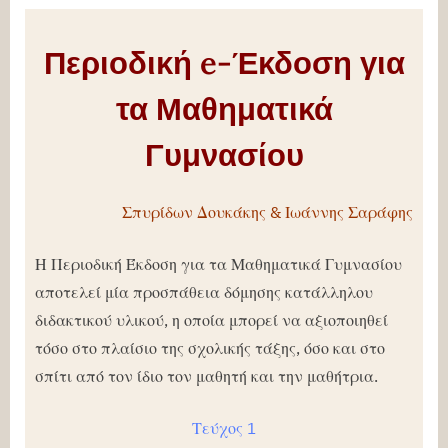
Περιοδική e-Έκδοση για
τα Μαθηματικά
Γυμνασίου
Σπυρίδων Δουκάκης & Ιωάννης Σαράφης
Η Περιοδική Έκδοση για τα Μαθηματικά Γυμνασίου
αποτελεί μία προσπάθεια δόμησης κατάλληλου
διδακτικού υλικού, η οποία μπορεί να αξιοποιηθεί
τόσο στο πλαίσιο της σχολικής τάξης, όσο και στο
σπίτι από τον ίδιο τον μαθητή και την μαθήτρια.
Τεύχος 1