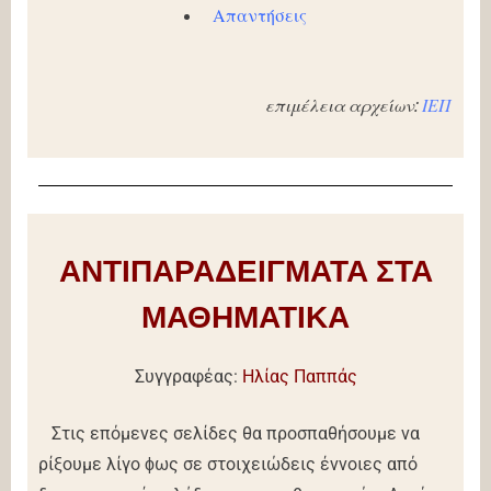
Απαντήσεις
επιμέλεια αρχείων:
ΙΕΠ
ΑΝΤΙΠΑΡΑΔΕΙΓΜΑΤΑ ΣΤΑ
ΜΑΘΗΜΑΤΙΚΑ
Συγγραφέας:
Ηλίας Παππάς
Στις επόμενες σελίδες θα προσπαθήσουμε να
ρίξουμε λίγο ϕως σε στοιχειώδεις έννοιες από