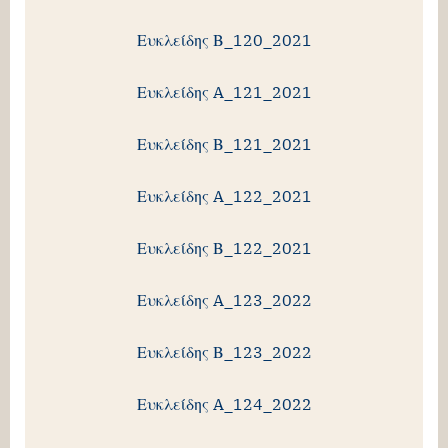
Ευκλείδης Β_120_2021
Ευκλείδης A_121_2021
Ευκλείδης Β_121_2021
Ευκλείδης A_122_2021
Ευκλείδης Β_122_2021
Ευκλείδης A_123_2022
Ευκλείδης Β_123_2022
Ευκλείδης A_124_2022