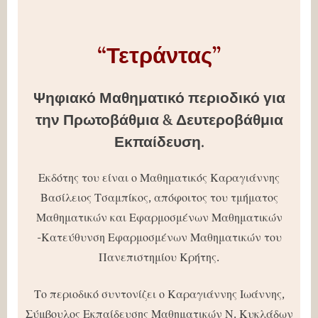
“
Τετράντας”
Ψηφιακό Μαθηματικό περιοδικό για
την Πρωτοβάθμια & Δευτεροβάθμια
Εκπαίδευση.
Εκδότης του είναι ο Μαθηματικός Καραγιάννης
Βασίλειος Τσαμπίκος, απόφοιτος του τμήματος
Μαθηματικών και Εφαρμοσμένων Μαθηματικών
-Κατεύθυνση Εφαρμοσμένων Μαθηματικών του
Πανεπιστημίου Κρήτης.
Το περιοδικό συντονίζει ο Καραγιάννης Ιωάννης,
Σύμβουλος Εκπαίδευσης Μαθηματικών Ν. Κυκλάδων