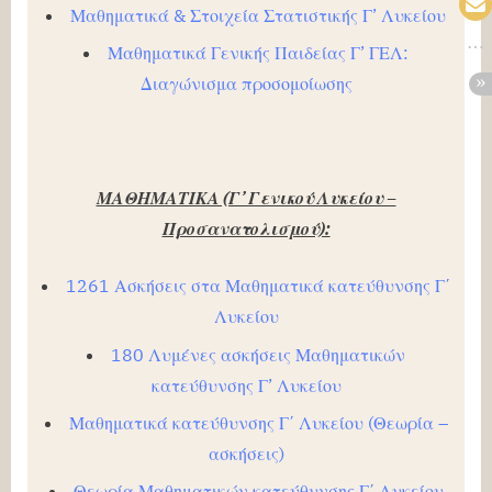
Μαθηματικά & Στοιχεία Στατιστικής Γ’ Λυκείου
Μαθηματικά Γενικής Παιδείας Γ’ ΓΕΛ:
Διαγώνισμα προσομοίωσης
ΜΑΘΗΜΑΤΙΚΑ (Γ’ Γενικού Λυκείου –
Προσανατολισμού):
1261 Ασκήσεις στα Μαθηματικά κατεύθυνσης Γ΄
Λυκείου
180 Λυμένες ασκήσεις Μαθηματικών
κατεύθυνσης Γ’ Λυκείου
Μαθηματικά κατεύθυνσης Γ΄ Λυκείου (Θεωρία –
ασκήσεις)
Θεωρία Μαθηματικών κατεύθυνσης Γ΄ Λυκείου