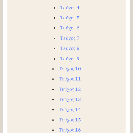
Τεύχος 4
Τεύχος 5
Τεύχος 6
Τεύχος 7
Τεύχος 8
Τεύχος 9
Τεύχος 10
Τεύχος 11
Τεύχος 12
Τεύχος 13
Τεύχος 14
Τεύχος 15
Τεύχος 16