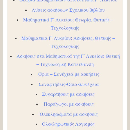
Λύσεις ασκήσεων Σχολικού βιβλίου
Μαθηματικά Γ’ Λυκείου: Θεωρία, Θετικής –
Τεχνολογικής
Μαθηματικά Γ’ Λυκείου: Ασκήσεις, Θετικής –
Τεχνολογικής
Ασκήσεις στα Μαθηματικά της Γ’ Λυκείου: Θετική
– Τεχνολογική Κατεύθυνση
Όρια – Συνέχεια με ασκήσεις
Συναρτήσεις-Όρια-Συνέχεια
Συναρτήσεις με ασκήσεις
Παράγωγοι με ασκήσεις
Ολοκληρώματα με ασκήσεις
Ολοκληρωτικός Λογισμός