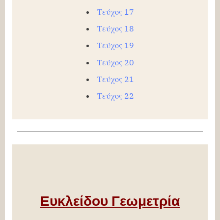
Τεύχος 17
Τεύχος 18
Τεύχος 19
Τεύχος 20
Τεύχος 21
Τεύχος 22
Ευκλείδου Γεωμετρία