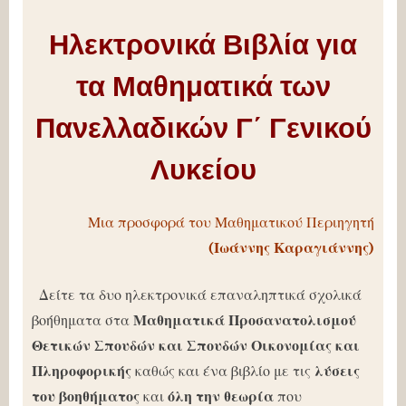
Ηλεκτρονικά Βιβλία για
τα Μαθηματικά των
Πανελλαδικών Γ΄ Γενικού
Λυκείου
Μια προσφορά του Μαθηματικού Περιηγητή
(Ιωάννης Καραγιάννης)
Δείτε τα δυο ηλεκτρονικά επαναληπτικά σχολικά
βοήθηματα στα
Μαθηματικά Προσανατολισμού
Θετικών Σπουδών και Σπουδών Οικονομίας
και
Πληροφορικής
καθώς και ένα βιβλίο με τις
λύσεις
του βοηθήματος
και
όλη την θεωρία
που