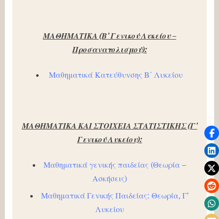
ΜΑΘΗΜΑΤΙΚΑ (Β’ Γενικού Λυκείου –
Προσανατολισμού):
Μαθηματικά Κατεύθυνσης Β΄ Λυκείου
ΜΑΘΗΜΑΤΙΚΑ ΚΑΙ ΣΤΟΙΧΕΙΑ ΣΤΑΤΙΣΤΙΚΗΣ (Γ’
Γενικού Λυκείου):
Μαθηματικά γενικής παιδείας (Θεωρία –
Ασκήσεις)
Μαθηματικά Γενικής Παιδείας: Θεωρία, Γ’
Λυκείου