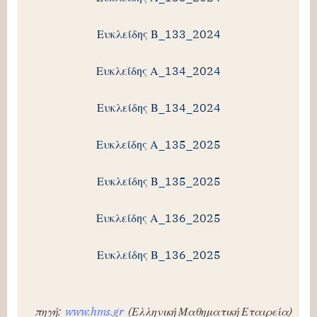
Ευκλείδης Β_133_2024
Ευκλείδης Α_134_2024
Ευκλείδης Β_134_2024
Ευκλείδης Α_135_2025
Ευκλείδης Β_135_2025
Ευκλείδης Α_136_2025
Ευκλείδης Β_136_2025
πηγή:
www.hms.gr
(Ελληνική Μαθηματική Εταιρεία)