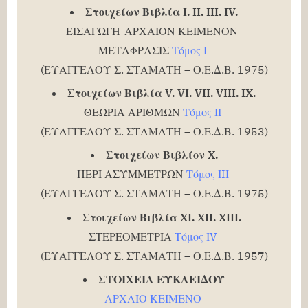
Στοιχείων Βιβλία I. II. III. IV.
ΕΙΣΑΓΩΓΗ-ΑΡΧΑΙΟΝ ΚΕΙΜΕΝΟΝ-
ΜΕΤΑΦΡΑΣΙΣ
Τόμος Ι
(ΕΥΑΓΓΕΛΟΥ Σ. ΣΤΑΜΑΤΗ – Ο.Ε.Δ.Β. 1975)
Στοιχείων Βιβλία V. VI. VII. VIII. IX.
ΘΕΩΡΙΑ ΑΡΙΘΜΩΝ
Τόμος ΙΙ
(ΕΥΑΓΓΕΛΟΥ Σ. ΣΤΑΜΑΤΗ – Ο.Ε.Δ.Β. 1953)
Στοιχείων Βιβλίον X.
ΠΕΡΙ ΑΣΥΜΜΕΤΡΩΝ
Τόμος ΙIΙ
(ΕΥΑΓΓΕΛΟΥ Σ. ΣΤΑΜΑΤΗ – Ο.Ε.Δ.Β. 1975)
Στοιχείων Βιβλία XI. XII. XIII.
ΣΤΕΡΕΟΜΕΤΡΙΑ
Τόμος ΙV
(ΕΥΑΓΓΕΛΟΥ Σ. ΣΤΑΜΑΤΗ – Ο.Ε.Δ.Β. 1957)
ΣΤΟΙΧΕΙΑ ΕΥΚΛΕΙΔΟΥ
ΑΡΧΑΙΟ ΚΕΙΜΕΝΟ