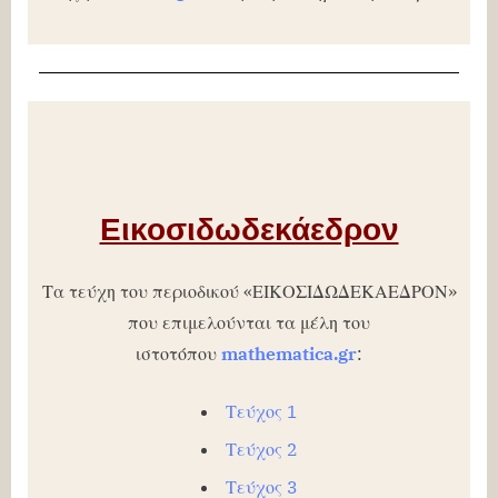
Εικοσιδωδεκάεδρον
Τα τεύχη του περιοδικού «ΕΙΚΟΣΙΔΩΔΕΚΑΕΔΡΟΝ»
που επιμελούνται τα μέλη του
ιστοτόπου
mathematica.gr
:
Τεύχος 1
Τεύχος 2
Τεύχος 3