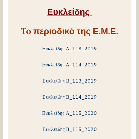
Ευκλείδης
To περιοδικό της Ε.Μ.Ε.
Ευκλείδης Α_113_2019
Ευκλείδης Α_114_2019
Ευκλείδης Β_113_2019
Ευκλείδης Β_114_2019
Ευκλείδης Α_115_2020
Ευκλείδης Β_115_2020