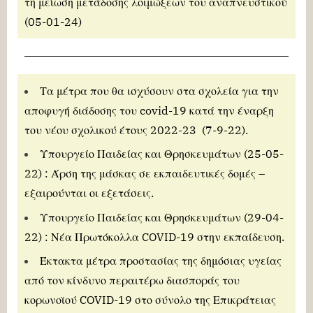
τη μείωση μετάδοσης λοιμώξεων του αναπνευστικού
(05-01-24)
Τα μέτρα που θα ισχύσουν στα σχολεία για την
αποφυγή διάδοσης του covid-19 κατά την έναρξη
του νέου σχολικού έτους 2022-23 (7-9-22).
Υπουργείο Παιδείας και Θρησκευμάτων (25-05-
22) : Άρση της μάσκας σε εκπαιδευτικές δομές –
εξαιρούνται οι εξετάσεις.
Υπουργείο Παιδείας και Θρησκευμάτων (29-04-
22) : Νέα Πρωτόκολλα COVID-19 στην εκπαίδευση.
Έκτακτα μέτρα προστασίας της δημόσιας υγείας
από τον κίνδυνο περαιτέρω διασποράς του
κορωνοϊού COVID-19 στο σύνολο της Επικράτειας