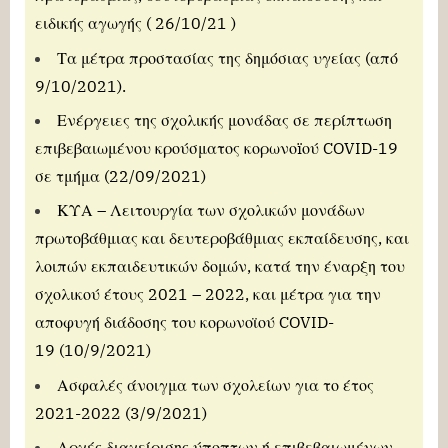
ειδικής αγωγής ( 26/10/21 )
Τα μέτρα προστασίας της δημόσιας υγείας (από
9/10/2021).
Ενέργειες της σχολικής μονάδας σε περίπτωση
επιβεβαιωμένου κρούσματος κορωνοïού COVID-19
σε τμήμα (22/09/2021)
ΚΥΑ – Λειτουργία των σχολικών μονάδων
πρωτοβάθμιας και δευτεροβάθμιας εκπαίδευσης, και
λοιπών εκπαιδευτικών δομών, κατά την έναρξη του
σχολικού έτους 2021 – 2022, και μέτρα για την
αποφυγή διάδοσης του κορωνοϊού COVID-
19
(10/9/2021)
Ασφαλές άνοιγμα των σχολείων για το έτος
2021-2022
(3/9/2021)
Αρχές διαχείρισης ύποπτων ή επιβεβαιωμένων