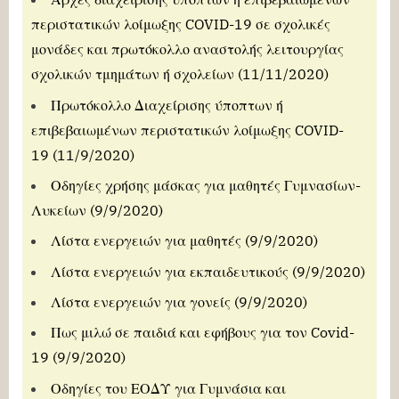
περιστατικών λοίμωξης COVID-19 σε σχολικές
μονάδες και πρωτόκολλο αναστολής λειτουργίας
σχολικών τμημάτων ή σχολείων
(11/11/2020)
Πρωτόκολλο Διαχείρισης ύποπτων ή
επιβεβαιωμένων περιστατικών λοίμωξης COVID-
19
(11/9/2020)
Οδηγίες χρήσης μάσκας για μαθητές Γυμνασίων-
Λυκείων
(9/9/2020)
Λίστα ενεργειών για μαθητές
(9/9/2020)
Λίστα ενεργειών για εκπαιδευτικούς
(9/9/2020)
Λίστα ενεργειών για γονείς
(9/9/2020)
Πως μιλώ σε παιδιά και εφήβους για τον Covid-
19
(9/9/2020)
Οδηγίες του ΕΟΔΥ για Γυμνάσια και