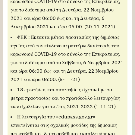
κορωνοϊού COVID-19 στο σύνολο της Επικράτειας,
για το διάστημα από τη Δευτέρα, 22 Νοεμβρίου
2021 και ώρα 06:00 έως και τη Δευτέρα, 6
Δεκεμβρίου 2021 και ώρα 06:00. (20-11-2021)
ΦΕΚ : Έκτακτα μέτρα προστασίας της δημόσιας
υγείας από τον κίνδυνο περαιτέρω διασποράς του
κορωνοϊού COVID-19 στο σύνολο της Επικράτειας,
για το διάστημα από το Σάββατο, 6 Νοεμβρίου 2021
και ώρα 06:00 έως και τη Δευτέρα, 22 Νοεμβρίου
2021 και ώρα 06:00.
(5-11-21)
18 ερωτήσεις και απαντήσεις σχετικά με τα
μέτρα προστασίας και το πρωτόκολλο λειτουργίας
των σχολείων για το έτος 2021-2022 (1-11-21)
Η λειτουργία του «edupass.gov.gr»
επεκτείνεται στις σχολικές μονάδες της δημόσιας
πρωτοβάθμιας, δευτεροβάθμιας εκπαίδευσης και