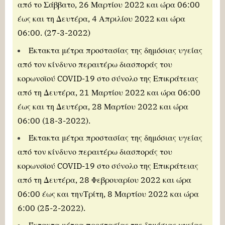
από το Σάββατο, 26 Μαρτίου 2022 και ώρα 06:00
έως και τη Δευτέρα, 4 Απριλίου 2022 και ώρα
06:00. (27-3-2022)
Έκτακτα μέτρα προστασίας της δημόσιας υγείας
από τον κίνδυνο περαιτέρω διασποράς του
κορωνοϊού COVID-19 στο σύνολο της Επικράτειας
από τη Δευτέρα, 21 Μαρτίου 2022 και ώρα 06:00
έως και τη Δευτέρα, 28 Μαρτίου 2022 και ώρα
06:00 (18-3-2022).
Έκτακτα μέτρα προστασίας της δημόσιας υγείας
από τον κίνδυνο περαιτέρω διασποράς του
κορωνοϊού COVID-19 στο σύνολο της Επικράτειας
από τη Δευτέρα, 28 Φεβρουαρίου 2022 και ώρα
06:00 έως και τηνΤρίτη, 8 Μαρτίου 2022 και ώρα
6:00 (25-2-2022).