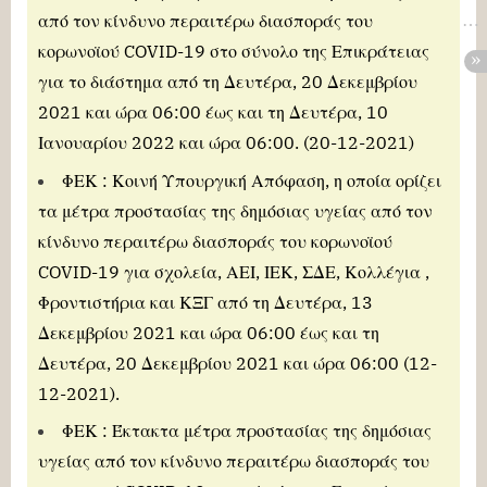
από τον κίνδυνο περαιτέρω διασποράς του
κορωνοϊού COVID-19 στο σύνολο της Επικράτειας
για το διάστημα από τη Δευτέρα, 20 Δεκεμβρίου
2021 και ώρα 06:00 έως και τη Δευτέρα, 10
Ιανουαρίου 2022 και ώρα 06:00. (20-12-2021)
ΦΕΚ : Κοινή Υπουργική Απόφαση, η οποία ορίζει
τα μέτρα προστασίας της δημόσιας υγείας από τον
κίνδυνο περαιτέρω διασποράς του κορωνοϊού
COVID-19 για σχολεία, ΑΕΙ, ΙΕΚ, ΣΔΕ, Κολλέγια ,
Φροντιστήρια και ΚΞΓ από τη Δευτέρα, 13
Δεκεμβρίου 2021 και ώρα 06:00 έως και τη
Δευτέρα, 20 Δεκεμβρίου 2021 και ώρα 06:00 (12-
12-2021).
ΦΕΚ : Έκτακτα μέτρα προστασίας της δημόσιας
υγείας από τον κίνδυνο περαιτέρω διασποράς του