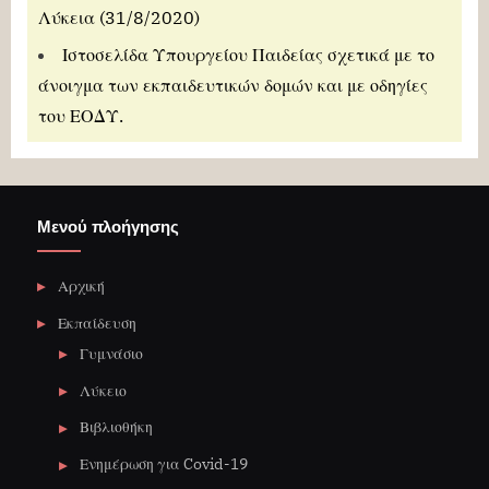
Λύκεια
(31/8/2020)
Ιστοσελίδα Υπουργείου Παιδείας
σχετικά με το
άνοιγμα των εκπαιδευτικών δομών και με οδηγίες
του ΕΟΔΥ.
Μενού πλοήγησης
Αρχική
Εκπαίδευση
Γυμνάσιο
Λύκειο
Βιβλιοθήκη
Ενημέρωση για Covid-19