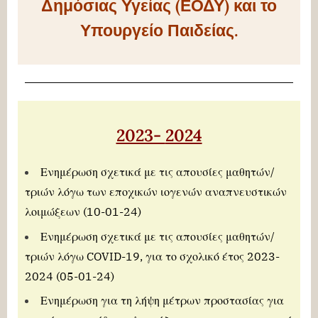
Δημόσιας Υγείας (ΕΟΔΥ) και το
Υπουργείο Παιδείας.
2023-
2024
Ενημέρωση σχετικά με τις απουσίες μαθητών/
τριών λόγω των εποχικών ιογενών αναπνευστικών
λοιμώξεων (
10-01-24
)
Ενημέρωση σχετικά με τις απουσίες μαθητών/
τριών λόγω COVID-19, για το σχολικό έτος 2023-
2024 (05-01-24)
Ενημέρωση για τη λήψη μέτρων προστασίας για