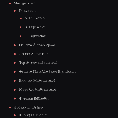
Μαθηματικά
Γυμνασίου
Α΄ Γυμνασίου
Β΄ Γυμνασίου
Γ΄ Γυμνασίου
Θέματα Διαγωνισμών
Άρθρα Διαδικτύου
Τομείς των μαθηματικών
Θέματα Πανελλαδικών Εξετάσεων
Έλληνες Μαθηματικοί
Μεγάλοι Μαθηματικοί
Ψηφιακή Βιβλιοθήκη
Φυσικές Επιστήμες
Φυσική Γυμνασίου