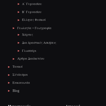
Α΄ Γυμνασίου
Β΄ Γυμνασίου
Έλληνες Φυσικοί
Γεωλογία – Γεωγραφία
Χάρτες
Δια δραστικές Ασκήσεις
Γλωσσάρι
Άρθρα Διαδικτύου
Τοπικά
Σύνδεσμοι
Επικοινωνία
Blog