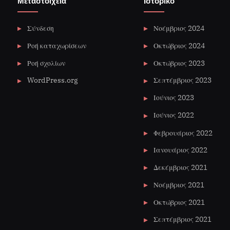
Μεταστοιχεία
Ιστορικό
Σύνδεση
Νοέμβριος 2024
Ροή καταχωρίσεων
Οκτώβριος 2024
Ροή σχολίων
Οκτώβριος 2023
WordPress.org
Σεπτέμβριος 2023
Ιούνιος 2023
Ιούνιος 2022
Φεβρουάριος 2022
Ιανουάριος 2022
Δεκέμβριος 2021
Νοέμβριος 2021
Οκτώβριος 2021
Σεπτέμβριος 2021