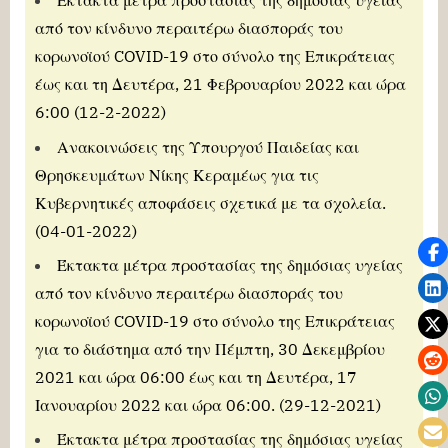
Έκτακτα μέτρα προστασίας της δημόσιας υγείας
από τον κίνδυνο περαιτέρω διασποράς του
κορωνοϊού COVID-19 στο σύνολο της Επικράτειας
έως και τη Δευτέρα, 21 Φεβρουαρίου 2022 και ώρα
6:00 (12-2-2022)
Ανακοινώσεις της Υπουργού Παιδείας και
Θρησκευμάτων Νίκης Κεραμέως για τις
Κυβερνητικές αποφάσεις σχετικά με τα σχολεία.
(04-01-2022)
Έκτακτα μέτρα προστασίας της δημόσιας υγείας
από τον κίνδυνο περαιτέρω διασποράς του
κορωνοϊού COVID-19 στο σύνολο της Επικράτειας
για το διάστημα από την Πέμπτη, 30 Δεκεμβρίου
2021 και ώρα 06:00 έως και τη Δευτέρα, 17
Ιανουαρίου 2022 και ώρα 06:00. (29-12-2021)
Έκτακτα μέτρα προστασίας της δημόσιας υγείας