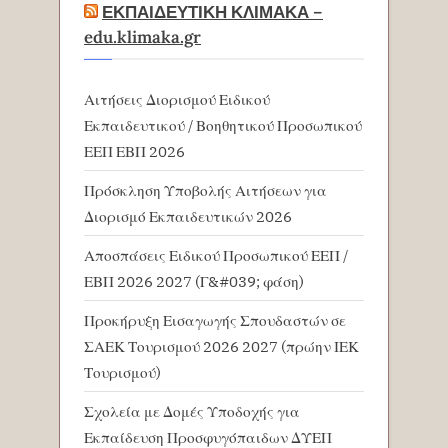
ΕΚΠΑΙΔΕΥΤΙΚΗ ΚΛΙΜΑΚΑ –
edu.klimaka.gr
Αιτήσεις Διορισμού Ειδικού
Εκπαιδευτικού / Βοηθητικού Προσωπικού
ΕΕΠ ΕΒΠ 2026
Πρόσκληση Υποβολής Αιτήσεων για
Διορισμό Εκπαιδευτικών 2026
Αποσπάσεις Ειδικού Προσωπικού ΕΕΠ /
ΕΒΠ 2026 2027 (Γ&#039; φάση)
Προκήρυξη Εισαγωγής Σπουδαστών σε
ΣΑΕΚ Τουρισμού 2026 2027 (πρώην ΙΕΚ
Τουρισμού)
Σχολεία με Δομές Υποδοχής για
Εκπαίδευση Προσφυγόπαιδων ΔΥΕΠ