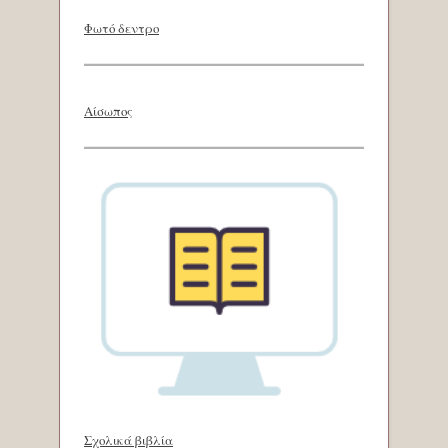
Φωτό δεντρο
Αίσωπος
Σχολικά βιβλία