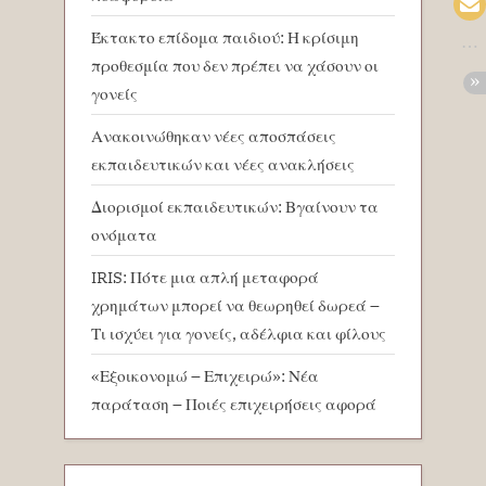
Έκτακτο επίδομα παιδιού: Η κρίσιμη
προθεσμία που δεν πρέπει να χάσουν οι
γονείς
Ανακοινώθηκαν νέες αποσπάσεις
εκπαιδευτικών και νέες ανακλήσεις
Διορισμοί εκπαιδευτικών: Βγαίνουν τα
ονόματα
IRIS: Πότε μια απλή μεταφορά
χρημάτων μπορεί να θεωρηθεί δωρεά –
Τι ισχύει για γονείς, αδέλφια και φίλους
«Εξοικονομώ – Επιχειρώ»: Νέα
παράταση – Ποιές επιχειρήσεις αφορά