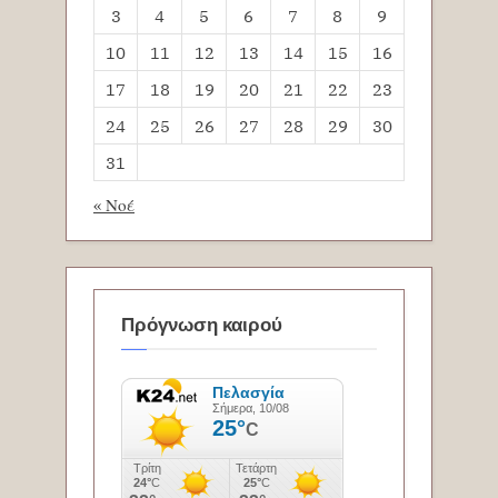
3
4
5
6
7
8
9
10
11
12
13
14
15
16
17
18
19
20
21
22
23
24
25
26
27
28
29
30
31
« Νοέ
Πρόγνωση καιρού