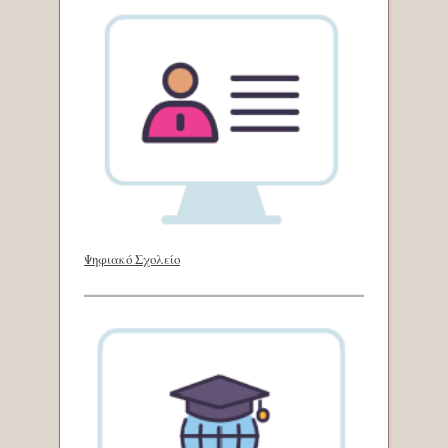
Ψηφιακό Σχολείο