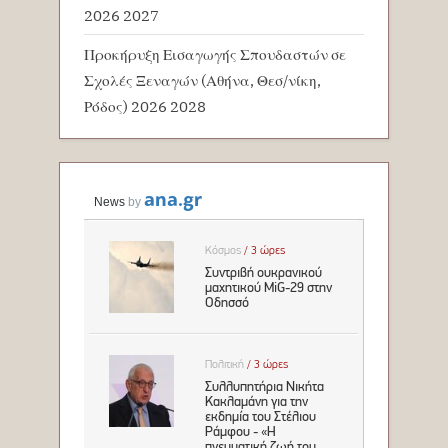
2026 2027
Προκήρυξη Εισαγωγής Σπουδαστών σε
Σχολές Ξεναγών (Αθήνα, Θεσ/νίκη,
Ρόδος) 2026 2028