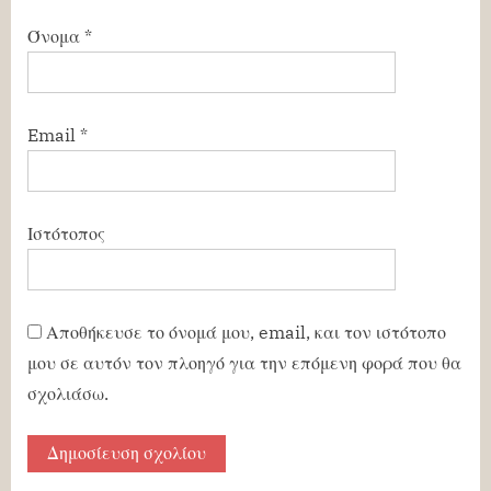
Όνομα
*
Email
*
Ιστότοπος
Αποθήκευσε το όνομά μου, email, και τον ιστότοπο
μου σε αυτόν τον πλοηγό για την επόμενη φορά που θα
σχολιάσω.