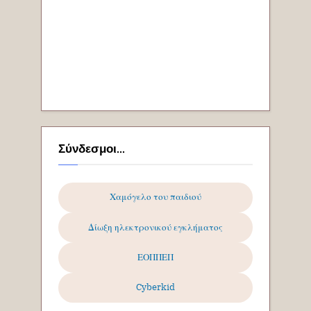
Σύνδεσμοι...
Χαμόγελο του παιδιού
Δίωξη ηλεκτρονικού εγκλήματος
ΕΟΠΠΕΠ
Cyberkid