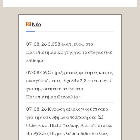
Νέα
07-08-26 3,358 εκατ. ευρώ στο
Πανεπιστήμιο Κρήτης για το στεγαστικό
επίδομα
07-08-26 Στήριξη στους φοιτητές και τις
οικογένειές τους: Σχεδόν 2,3 εκατ. ευρώ
για τη φοιτητική στέγη στο
Πανεπιστήμιο Θεσσαλίας
07-08-26 Κύρωση αξιολογικού πίνακα
για την κάλυψη με απόσπαση δύο (2)
θέσεων κλ. ΠΕ11 Φυσικής Αγωγής στο ΕΣ
Βρυξέλλες ΙΙΙ, με γλώσσα διδασκαλίας