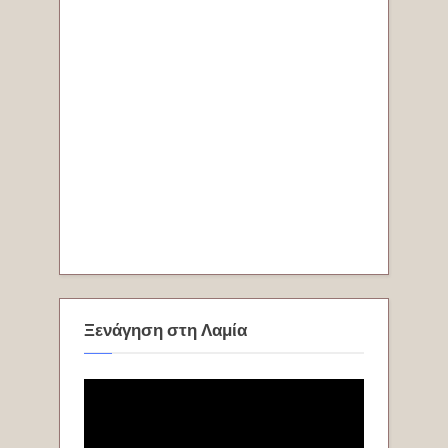
Ξενάγηση στη Λαμία