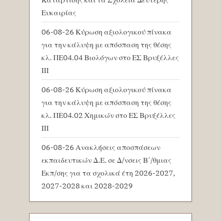
Ευκαιρίας
06-08-26 Κύρωση αξιολογικού πίνακα
για την κάλυψη με απόσπαση της θέσης
κλ. ΠΕ04.04 Βιολόγων στο ΕΣ Βρυξέλλες
ΙΙΙ
06-08-26 Κύρωση αξιολογικού πίνακα
για την κάλυψη με απόσπαση της θέσης
κλ. ΠΕ04.02 Χημικών στο ΕΣ Βρυξέλλες
ΙΙΙ
06-08-26 Ανακλήσεις αποσπάσεων
εκπαιδευτικών Δ.Ε. σε Δ/νσεις Β΄/θμιας
Εκπ/σης για τα σχολικά έτη 2026-2027,
2027-2028 και 2028-2029