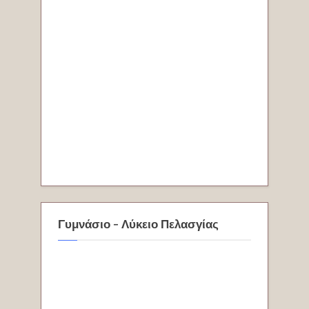
Γυμνάσιο - Λύκειο Πελασγίας