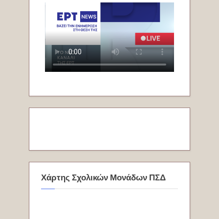
Χάρτης Σχολικών Μονάδων ΠΣΔ