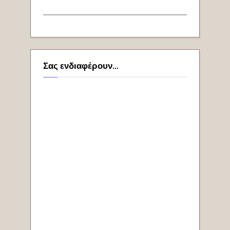
Σας ενδιαφέρουν...