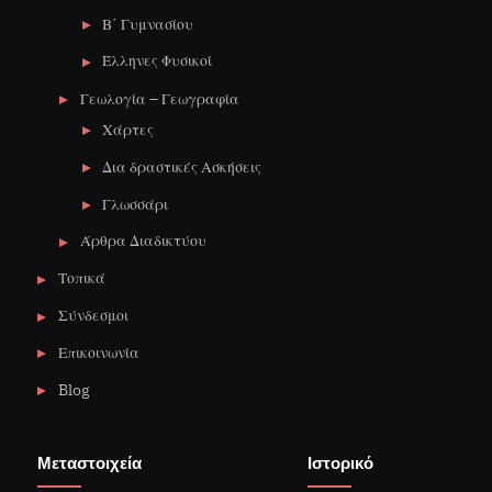
Β΄ Γυμνασίου
Έλληνες Φυσικοί
Γεωλογία – Γεωγραφία
Χάρτες
Δια δραστικές Ασκήσεις
Γλωσσάρι
Άρθρα Διαδικτύου
Τοπικά
Σύνδεσμοι
Επικοινωνία
Blog
Μεταστοιχεία
Ιστορικό