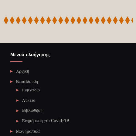
Μενού πλοήγησης
Αρχική
Εκπαίδευση
Γυμνάσιο
Λύκειο
Βιβλιοθήκη
Ενημέρωση για Covid-19
Μαθηματικά