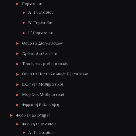
Γυμνασίου
Α΄ Γυμνασίου
Β΄ Γυμνασίου
Γ΄ Γυμνασίου
Θέματα Διαγωνισμών
Άρθρα Διαδικτύου
Τομείς των μαθηματικών
Θέματα Πανελλαδικών Εξετάσεων
Έλληνες Μαθηματικοί
Μεγάλοι Μαθηματικοί
Ψηφιακή Βιβλιοθήκη
Φυσικές Επιστήμες
Φυσική Γυμνασίου
Α΄ Γυμνασίου