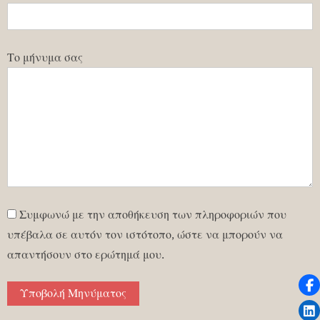
Το μήνυμα σας
Συμφωνώ με την αποθήκευση των πληροφοριών που
υπέβαλα σε αυτόν τον ιστότοπο, ώστε να μπορούν να
απαντήσουν στο ερώτημά μου.
Υποβολή Μηνύματος