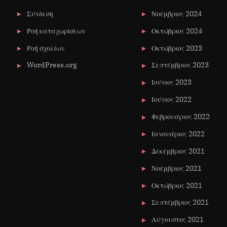
Σύνδεση
Νοέμβριος 2024
Ροή καταχωρίσεων
Οκτώβριος 2024
Ροή σχολίων
Οκτώβριος 2023
WordPress.org
Σεπτέμβριος 2023
Ιούνιος 2023
Ιούνιος 2022
Φεβρουάριος 2022
Ιανουάριος 2022
Δεκέμβριος 2021
Νοέμβριος 2021
Οκτώβριος 2021
Σεπτέμβριος 2021
Αύγουστος 2021