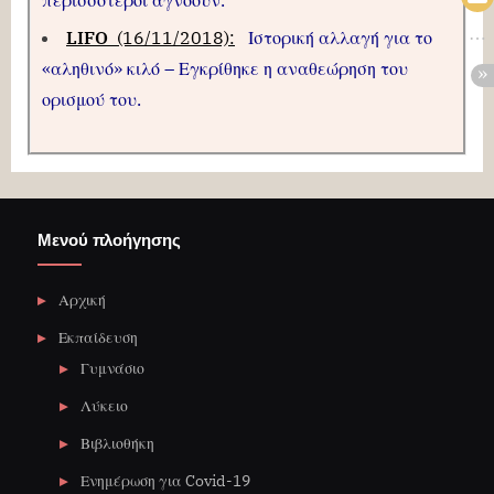
LIFO
(16/11/2018):
Ιστορική αλλαγή για το
«αληθινό» κιλό – Εγκρίθηκε η αναθεώρηση του
ορισμού του.
Μενού πλοήγησης
Αρχική
Εκπαίδευση
Γυμνάσιο
Λύκειο
Βιβλιοθήκη
Ενημέρωση για Covid-19