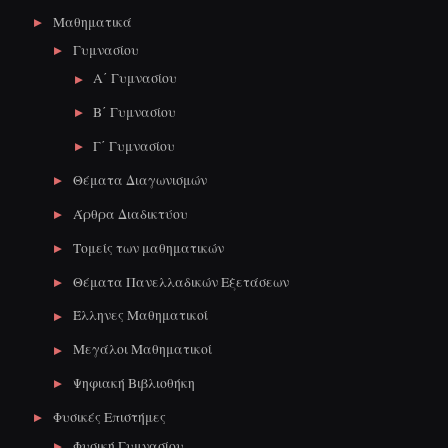
Μαθηματικά
Γυμνασίου
Α΄ Γυμνασίου
Β΄ Γυμνασίου
Γ΄ Γυμνασίου
Θέματα Διαγωνισμών
Άρθρα Διαδικτύου
Τομείς των μαθηματικών
Θέματα Πανελλαδικών Εξετάσεων
Έλληνες Μαθηματικοί
Μεγάλοι Μαθηματικοί
Ψηφιακή Βιβλιοθήκη
Φυσικές Επιστήμες
Φυσική Γυμνασίου