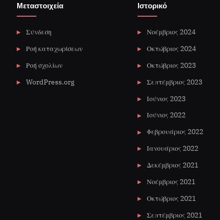
Μεταστοιχεία
Ιστορικό
Σύνδεση
Νοέμβριος 2024
Ροή καταχωρίσεων
Οκτώβριος 2024
Ροή σχολίων
Οκτώβριος 2023
WordPress.org
Σεπτέμβριος 2023
Ιούνιος 2023
Ιούνιος 2022
Φεβρουάριος 2022
Ιανουάριος 2022
Δεκέμβριος 2021
Νοέμβριος 2021
Οκτώβριος 2021
Σεπτέμβριος 2021