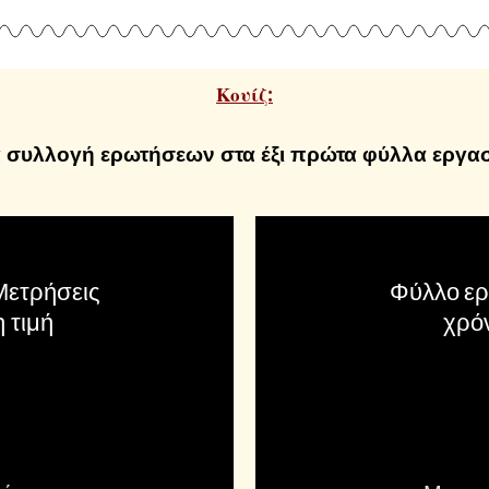
Κουίζ:
 συλλογή ερωτήσεων στα έξι πρώτα φύλλα εργα