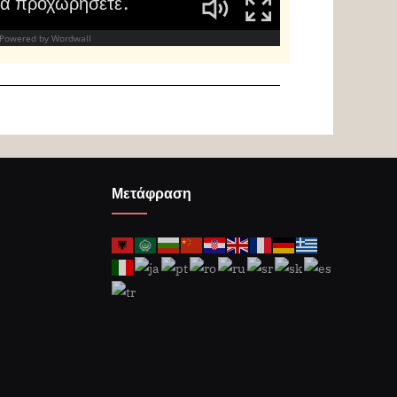
Μετάφραση