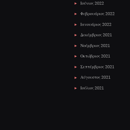
Ιούνιος 2022
Φεβρουάριος 2022
Ιανουάριος 2022
Δεκέμβριος 2021
Νοέμβριος 2021
Οκτώβριος 2021
Σεπτέμβριος 2021
Αύγουστος 2021
Ιούλιος 2021